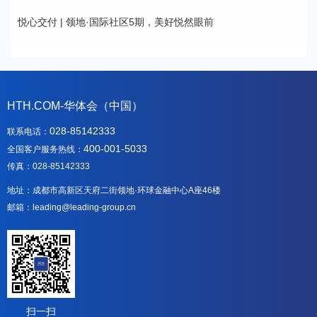
悦心交付 | 领地·国际社区5期，美好悦然眼前
HTH.COM-华体会（中国）
028-85142333
联系电话：
400-001-5033
全国客户服务热线：
传真：028-85142333
地址：成都市高新区天府二街领地·环球金融中心A座46楼
邮箱：leading@leading-group.cn
扫一扫