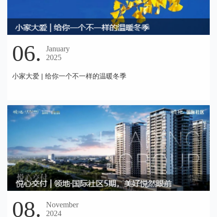
06.
January
2025
小家大爱 | 给你一个不一样的温暖冬季
08.
November
2024