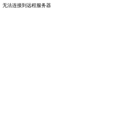
无法连接到远程服务器