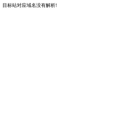
目标站对应域名没有解析!