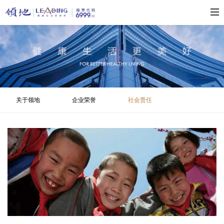
关于领地
企业荣誉
社会责任