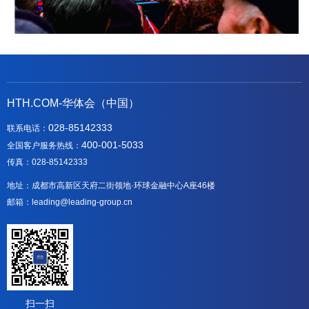
HTH.COM-华体会（中国）
028-85142333
联系电话：
400-001-5033
全国客户服务热线：
传真：028-85142333
地址：成都市高新区天府二街领地·环球金融中心A座46楼
邮箱：leading@leading-group.cn
扫一扫